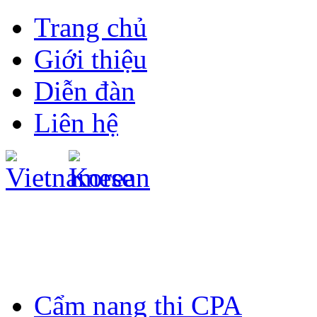
Trang chủ
Giới thiệu
Diễn đàn
Liên hệ
Cẩm nang thi CPA