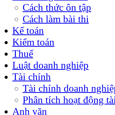
Cách thức ôn tập
Cách làm bài thi
Kế toán
Kiểm toán
Thuế
Luật doanh nghiệp
Tài chính
Tài chính doanh nghiệ
Phân tích hoạt động tà
Anh văn