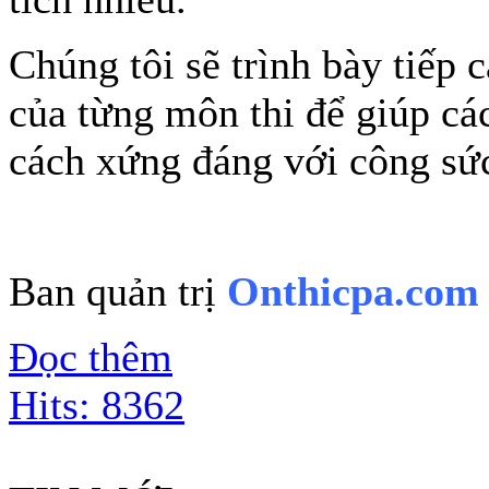
Chúng tôi sẽ trình bày tiếp 
của từng môn thi để giúp các
cách xứng đáng với công sức
Ban quản trị
Onthicpa.com
Đọc thêm
Hits: 8362