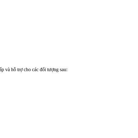
ấp và hỗ trợ cho các đối tượng sau: