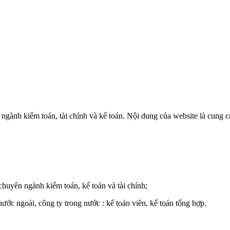
 ngành kiểm toán, tài chính và kế toán. Nội dung của website là cung c
 chuyên ngành kiểm toán, kế toán và tài chính;
nước ngoài, công ty trong nước : kế toán viên, kế toán tổng hợp.