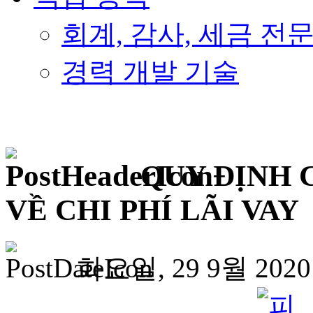
회계, 감사, 세금 전
경력 개발 기술
QUY ĐỊNH 
VỀ CHI PHÍ LÃI VAY
화요일, 29 9월 2020 