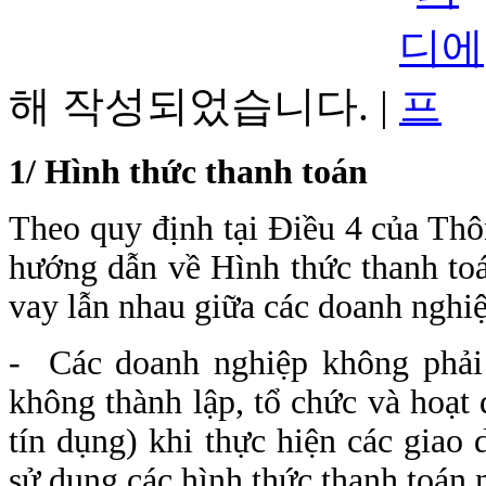
해 작성되었습니다. |
1
/
Hình thức thanh toán
Theo quy định tại Điều 4 của Th
hướng dẫn về Hình thức thanh toá
vay lẫn nhau giữa các doanh nghiệ
- Các doanh nghiệp không phải 
không thành lập, tổ chức và hoạt
tín dụng) khi thực hiện các giao 
sử dụng các hình thức thanh toán 