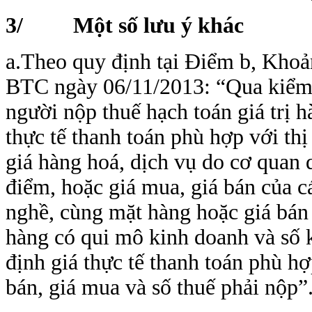
3/ Một số lưu ý khác
a.Theo quy định tại Điểm b, Khoả
BTC ngày 06/11/2013: “Qua kiểm 
người nộp thuế hạch toán giá trị 
thực tế thanh toán phù hợp với th
giá hàng hoá, dịch vụ do cơ quan 
điểm, hoặc giá mua, giá bán của 
nghề, cùng mặt hàng hoặc giá bán
hàng có qui mô kinh doanh và số 
định giá thực tế thanh toán phù hợ
bán, giá mua và số thuế phải nộp”