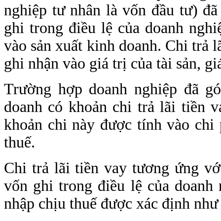
nghiệp tư nhân là vốn đầu tư) đã
ghi trong điều lệ của doanh ngh
vào sản xuất kinh doanh. Chi trả lã
ghi nhận vào giá trị của tài sản, gi
Trường hợp doanh nghiệp đã góp
doanh có khoản chi trả lãi tiền 
khoản chi này được tính vào chi 
thuế.
Chi trả lãi tiền vay tương ứng vớ
vốn ghi trong điều lệ của doanh
nhập chịu thuế được xác định như 