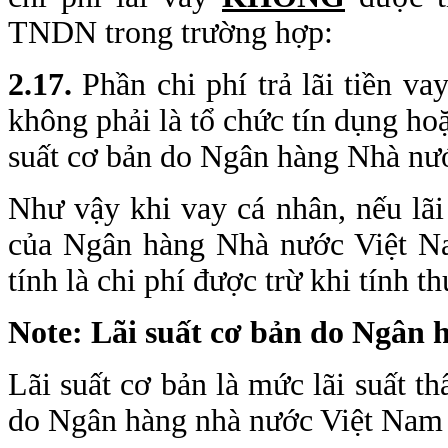
TNDN trong trường hợp:
2.17.
Phần chi phí trả lãi tiền v
không phải là tổ chức tín dụng ho
suất cơ bản do Ngân hàng Nhà nướ
Như vậy khi vay cá nhân, nếu lãi
của Ngân hàng Nhà nước Việt Na
tính là chi phí được trừ khi tính 
Note: Lãi suất cơ bản do Ngân
Lãi suất cơ bản là mức lãi suất th
do Ngân hàng nhà nước Việt Nam 