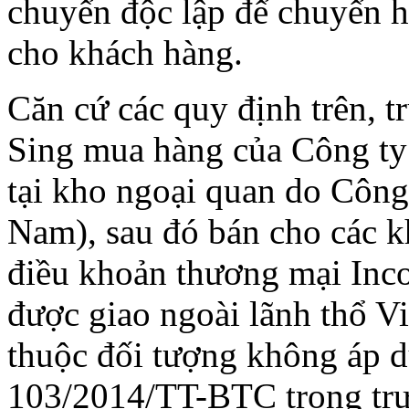
chuyển độc lập để chuyển 
cho khách hàng.
Căn cứ các quy định trên, 
Sing mua hàng của Công ty
tại kho ngoại quan do Công 
Nam), sau đó bán cho các k
điều khoản thương mại Inc
được giao ngoài lãnh thổ V
thuộc đối tượng không áp 
103/2014/TT-BTC trong trư