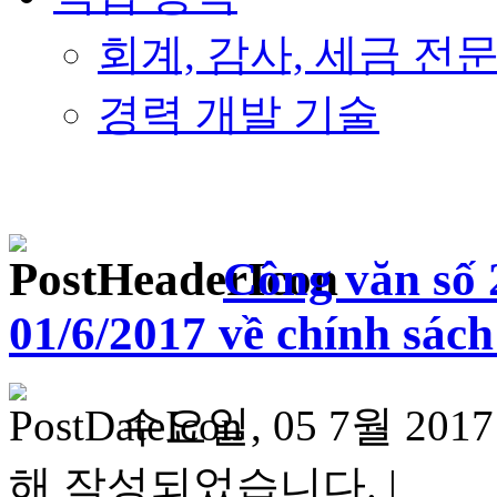
회계, 감사, 세금 전
경력 개발 기술
Công văn số
01/6/2017 về chính sách
수요일, 05 7월 2017 
해 작성되었습니다. |