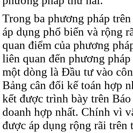
phương pháp thứ hai.
Trong ba phương pháp trên
áp dụng phổ biến và rộng rã
quan điểm của phương pháp
liên quan đến phương pháp 
một dòng là Đầu tư vào công
Bảng cân đối kế toán hợp nh
kết được trình bày trên Báo
doanh hợp nhất. Chính vì v
được áp dụng rộng rãi trên t