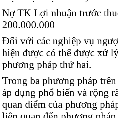
Nợ TK Lợi nhuận trước thuế
200.000.000
Đối với các nghiệp vụ ngược
hiện được có thể được xử l
phương pháp thứ hai.
Trong ba phương pháp trên
áp dụng phổ biến và rộng rã
quan điểm của phương pháp
liên quan đến phương pháp 