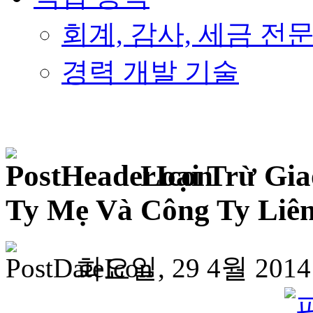
회계, 감사, 세금 전
경력 개발 기술
Loại Trừ Gia
Ty Mẹ Và Công Ty Liên
화요일, 29 4월 2014 