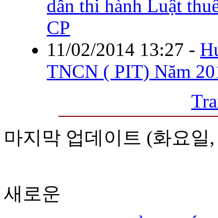
dẫn thi hành Luật t
CP
11/02/2014 13:27
-
H
TNCN ( PIT) Năm 20
Tra
마지막 업데이트 (화요일, 29 
새로운