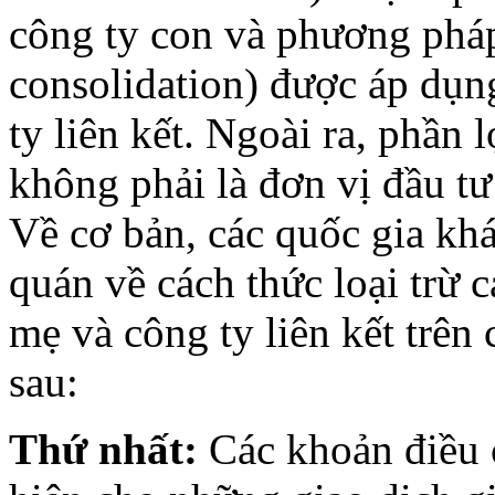
công ty con và phương pháp
consolidation) được áp dụn
ty liên kết. Ngoài ra, phần 
không phải là đơn vị đầu 
Về cơ bản, các quốc gia khá
quán về cách thức loại trừ 
mẹ và công ty liên kết trên
sau:
Thứ nhất:
Các khoản điều c