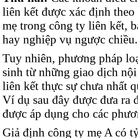
liên kết được xác định theo 
mẹ trong công ty liên kết, 
hay nghiệp vụ ngược chiều.
Tuy nhiên, phương pháp loại
sinh từ những giao dịch nội
liên kết thực sự chưa nhất q
Ví dụ sau đây được đưa ra 
được áp dụng cho các phươ
Giả định công ty mẹ A có tỷ