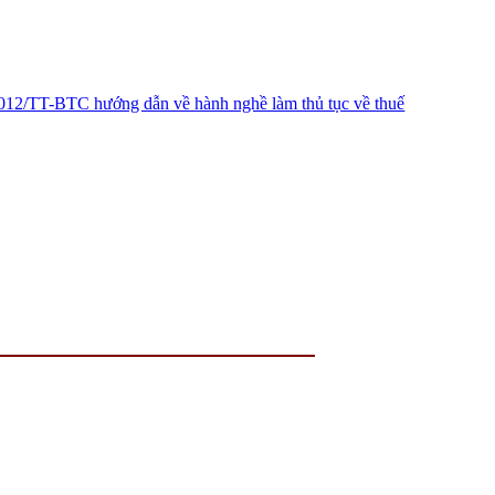
12/TT-BTC hướng dẫn về hành nghề làm thủ tục về thuế