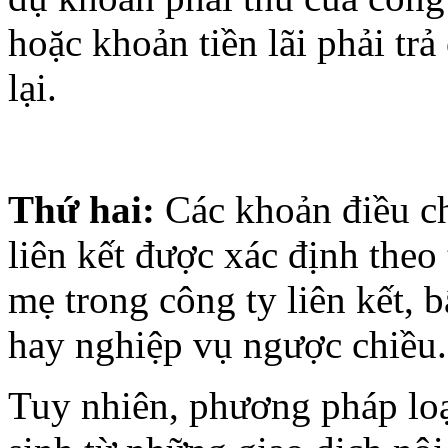
hoặc khoản tiền lãi phải trả
lại.
Thứ hai:
Các khoản điều ch
liên kết được xác định theo 
mẹ trong công ty liên kết, 
hay nghiệp vụ ngược chiều.
Tuy nhiên, phương pháp loại