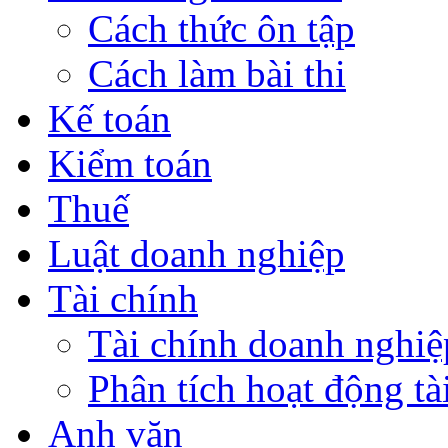
Cách thức ôn tập
Cách làm bài thi
Kế toán
Kiểm toán
Thuế
Luật doanh nghiệp
Tài chính
Tài chính doanh nghiệ
Phân tích hoạt động tà
Anh văn