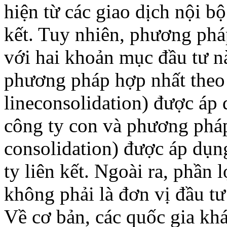
hiện từ các giao dịch nội b
kết. Tuy nhiên, phương phá
với hai khoản mục đầu tư nà
phương pháp hợp nhất theo
lineconsolidation) được áp
công ty con và phương pháp
consolidation) được áp dụn
ty liên kết. Ngoài ra, phần 
không phải là đơn vị đầu 
Về cơ bản, các quốc gia khá