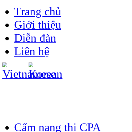
Trang chủ
Giới thiệu
Diễn đàn
Liên hệ
Cẩm nang thi CPA