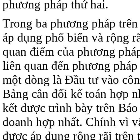
phương pháp thứ hai.
Trong ba phương pháp trên
áp dụng phổ biến và rộng rã
quan điểm của phương pháp
liên quan đến phương pháp 
một dòng là Đầu tư vào công
Bảng cân đối kế toán hợp nh
kết được trình bày trên Báo
doanh hợp nhất. Chính vì v
được áp dụng rộng rãi trên t