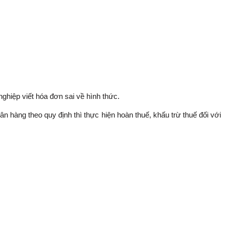
hiệp viết hóa đơn sai về hình thức.
n hàng theo quy định thì thực hiện hoàn thuế, khấu trừ thuế đối với