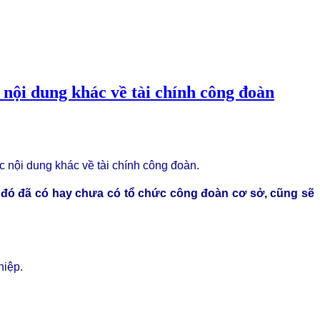
nội dung khác về tài chính công đoàn
c nội dung khác về tài chính công đoàn.
 đó đã có hay chưa có tổ chức công đoàn cơ sở, cũng sẽ
hiệp.