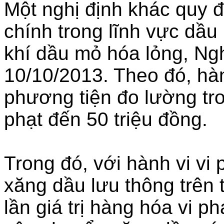
Một nghị định khác quy 
chính trong lĩnh vực dầu
khí dầu mỏ hóa lỏng, Ngh
10/10/2013. Theo đó, hàn
phương tiện đo lường tr
phạt đến 50 triệu đồng.
Trong đó, với hành vi vi
xăng dầu lưu thông trên t
lần giá trị hàng hóa vi ph