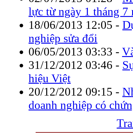
lực từ ngày 1 tháng 
18/06/2013 12:05
-
Dự
nghiệp sửa đổi
06/05/2013 03:33
-
V
31/12/2012 03:46
-
Sự
hiệu Việt
20/12/2012 09:15
-
Nh
doanh nghiệp có chứn
Tra