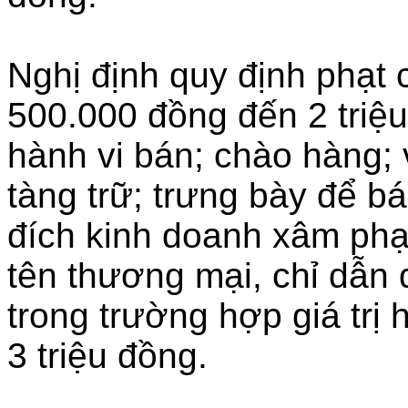
Nghị định quy định phạt 
500.000 đồng đến 2 triệu
hành vi bán; chào hàng;
tàng trữ; trưng bày để b
đích kinh doanh xâm phạ
tên thương mại, chỉ dẫn 
trong trường hợp giá trị
3 triệu đồng.