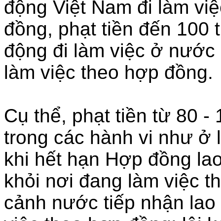
động Việt Nam đi làm vi
đồng, phạt tiền đến 100 t
động đi làm việc ở nước 
làm việc theo hợp đồng.
Cụ thể, phạt tiền từ 80 -
trong các hành vi như ở 
khi hết hạn Hợp đồng lao
khỏi nơi đang làm việc t
cảnh nước tiếp nhận lao