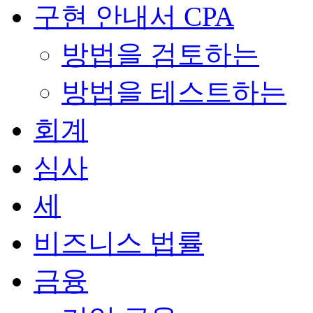
구현 안내서 CPA
방법을 검토하는
방법을 테스트하는
회계
심사
세
비즈니스 법률
금융