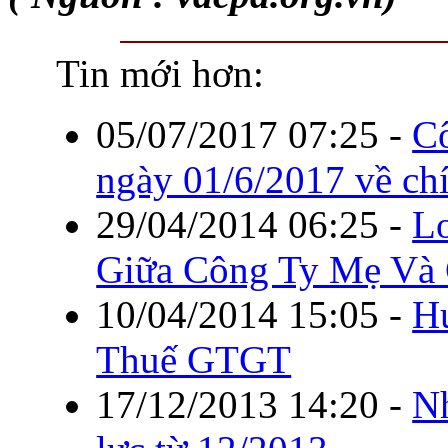
Tin mới hơn:
05/07/2017 07:25
-
C
ngày 01/6/2017 về chí
29/04/2014 06:25
-
Lo
Giữa Công Ty Mẹ Và 
10/04/2014 15:05
-
H
Thuế GTGT
17/12/2013 14:20
-
Nh