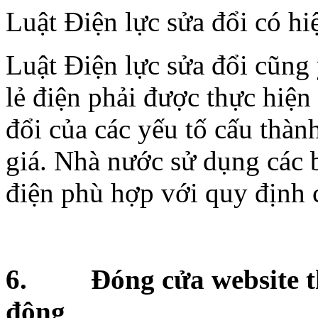
Luật Điện lực sửa đổi có h
Luật Điện lực sửa đổi cũng 
lẻ điện phải được thực hiện
đổi của các yếu tố cấu thàn
giá. Nhà nước sử dụng các 
điện phù hợp với quy định c
6. Đóng cửa website th
động