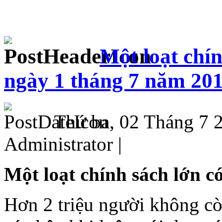
Một loạt chín
ngày 1 tháng 7 năm 20
Thứ ba, 02 Tháng 7 
Administrator |
Một loạt chính sách lớn c
Hơn 2 triệu người không cò