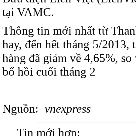
tại VAMC.
Thông tin mới nhất từ Tha
hay, đến hết tháng 5/2013, 
hàng đã giảm về 4,65%, so
bố hồi cuối tháng 2
Nguồn:
vnexpress
Tin mới hơn: