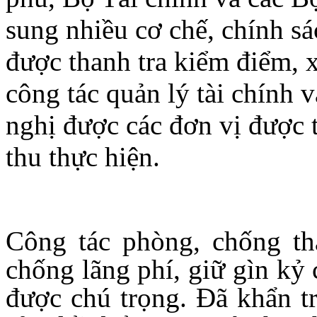
sung nhiều cơ chế, chính sá
được thanh tra kiểm điểm, 
công tác quản lý tài chính 
nghị được các đơn vị được t
thu thực hiện.
Công tác phòng, chống th
chống lãng phí, giữ gìn kỷ 
được chú trọng. Đã khẩn t