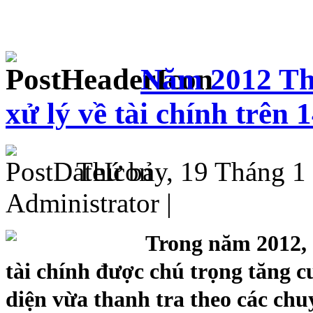
Năm 2012 Tha
xử lý về tài chính trên 
Thứ bảy, 19 Tháng 1
Administrator |
Trong năm 2012, c
tài chính được chú trọng tăng c
diện vừa thanh tra theo các ch