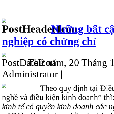
Những bất cậ
nghiệp có chứng chỉ
Thứ năm, 20 Tháng 1
Administrator |
Theo quy định tại Đi
nghề và điều kiện kinh doanh” thì:
kinh tế có quyền kinh doanh các 