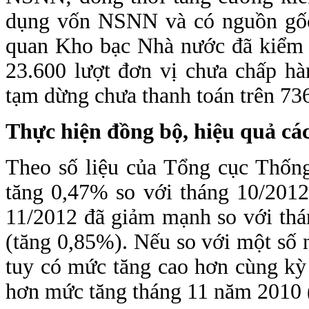
dụng vốn NSNN và có nguồn gố
quan Kho bạc Nhà nước đã kiểm t
23.600 lượt đơn vị chưa chấp hà
tạm dừng chưa thanh toán trên 736
Thực hiện đồng bộ, hiệu quả các
Theo số liệu của Tổng cục Thống
tăng 0,47% so với tháng 10/2012,
11/2012 đã giảm mạnh so với thá
(tăng 0,85%). Nếu so với một số 
tuy có mức tăng cao hơn cùng kỳ
hơn mức tăng tháng 11 năm 2010 