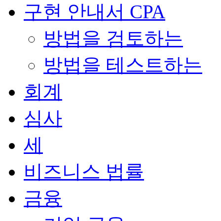
구현 안내서 CPA
방법을 검토하는
방법을 테스트하는
회계
심사
세
비즈니스 법률
금융